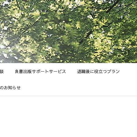
談
良書出版サポートサービス
退職後に役立つプラン
のお知らせ