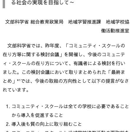
る社会の実現を目指して～
文部科学省 総合教育政策局 地域学習推進課 地域学校協
働活動推進室
文部科学省では、昨年度、「コミュニティ・スクールの
在り方等に関する検討会議」を開催し、今後のコミュニテ
ィ・スクールの在り方について、有識者による検討を行い
ました。この検討会議において取りまとめられた「最終ま
とめ」*¹では、今後の取組の方向性として以下の提言がなさ
れています。
コミュニティ・スクールは全ての学校に必要であること
から導入を促進すること
導入後も質の向上に取り組むこと