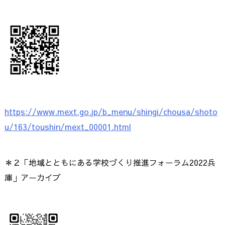
https://www.mext.go.jp/b_menu/shingi/chousa/shoto
u/163/toushin/mext_00001.html
＊２「地域とともにある学校づくり推進フォーラム2022兵
庫」アーカイブ