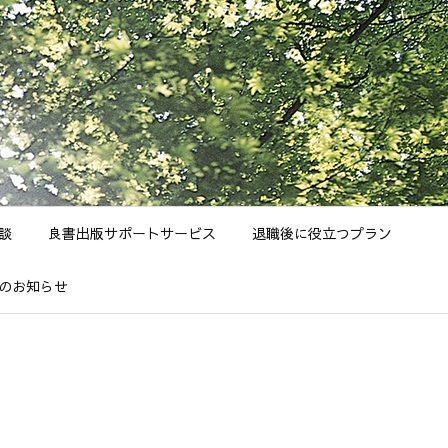
談
良書出版サポートサービス
退職後に役立つプラン
のお知らせ